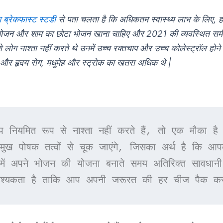
ब्रेकफास्ट स्टडी
से पता चलता है कि अधिकतम स्वास्थ्य लाभ के लिए, ह
ोजन और शाम का छोटा भोजन खाना चाहिए और 2021 की व्यवस्थित समीक्
 लोग नाश्ता नहीं करते थे उनमें उच्च रक्तचाप और उच्च कोलेस्ट्रॉल होने
र हृदय रोग, मधुमेह और स्ट्रोक का खतरा अधिक थे |
 नियमित रूप से नाश्ता नहीं करते हैं, तो एक मौका है 
मुख पोषक तत्वों से चूक जाएंगे, जिसका अर्थ है कि आप
द में अपने भोजन की योजना बनाते समय अतिरिक्त सावधानी 
श्यकता है ताकि आप अपनी जरूरत की हर चीज पैक कर