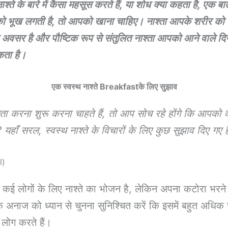
्ते के बारे में कैसा महसूस करते हैं, या शोध क्या कहता है, एक बात
भूख लगती है, तो आपको खाना चाहिए। नाश्ता आपके शरीर को ऊ
अवसर है और पौष्टिक रूप से संतुलित नाश्ता आपको आने वाले दि
कता है।
एक स्वस्थ नाश्ते Breakfastके लिए सुझाव
ा करना शुरू करना चाहते हैं, तो आप सोच रहे होंगे कि आपको वास
यहाँ सरल, स्वस्थ नाश्ते के विचारों के लिए कुछ सुझाव दिए गए ह
l)
 कई लोगों के लिए नाश्ते का भोजन है, लेकिन अपना कटोरा भरने 
के अनाज को ध्यान से चुनना सुनिश्चित करें कि इसमें बहुत अधिक च
लोग करते हैं।