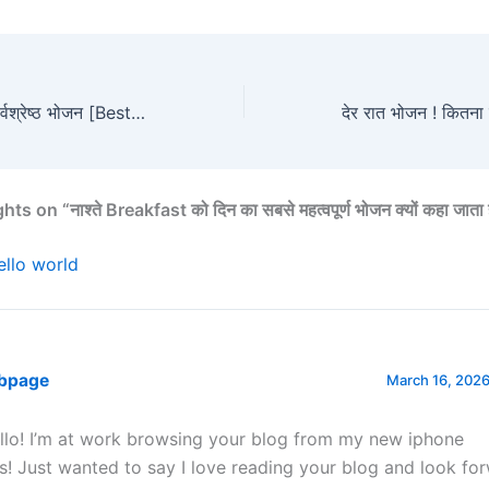
स्वस्थ जोड़ों के लिए सर्वश्रेष्ठ भोजन [Best Food for Joint Health]
 on “नाश्ते Breakfast को दिन का सबसे महत्वपूर्ण भोजन क्यों कहा जाता 
ello world
bpage
March 16, 2026
llo! I’m at work browsing your blog from my new iphone
s! Just wanted to say I love reading your blog and look for