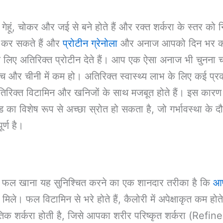
ेहूं, चोकर और जई से बने होते हैं और रक्त शर्करा के स्तर को न
द कर सकते हैं और
प्रोटीन ग्रेनोला
और अनाज आपको दिन भर की 
 लिए अतिरिक्त प्रोटीन देते हैं। आप एक ऐसा अनाज भी चुनना चा
च्च और चीनी में कम हो। अतिरिक्त स्वास्थ्य लाभ के लिए कई प्र
रिक्त विटामिन और खनिजों के साथ मजबूत होते हैं। इस कारण
का विशेष रूप से अच्छा स्रोत हो सकता है, जो गर्भावस्था के दौ
ूर्ण है।
िए फल खाना यह सुनिश्चित करने का एक शानदार तरीका है कि
आप
मिले। फल विटामिन से भरे होते हैं, कैलोरी में अपेक्षाकृत कम होते
तिक शर्करा होती है, जिसे आपका शरीर परिष्कृत शर्करा (Refi