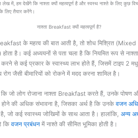
स लेख में, हम देखेंगे कि नाश्ता क्यों महत्वपूर्ण है और स्वस्थ नाश्ते के लिए कुछ वि
 लिए तैयार करेंगे।
नाश्ता Breakfast क्यों महत्वपूर्ण है?
reakfast के महत्व की बात आती है, तो शोध मिश्रित (Mixed
ोता है। कई अध्ययनों से पता चला है कि नियमित रूप से नाश्त
रने से कई प्रकार के स्वास्थ्य लाभ होते हैं, जिसमें टाइप 2 मध
य रोग जैसी बीमारियों को रोकने में मदद करना शामिल है।
 कि जो लोग रोजाना नाश्ता Breakfast करते हैं, उनके पोषण
तित होने की अधिक संभावना है, जिसका अर्थ है कि उनके
वजन अध
है, जो कई स्वास्थ्य जोखिमों के साथ आता है। हालांकि,
अन्य अध
है कि
वजन प्रबंधन
में नाश्ते की सीमित भूमिका होती है।