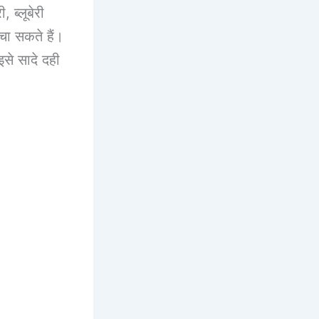
 ब्लूबेरी
बचा सकते हैं।
इसे सादे दही