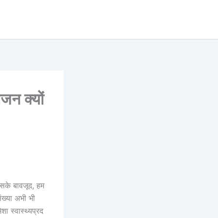
जन क्यों
इसके बावजूद, हम
 संख्या अभी भी
ा स्वास्थ्यप्रद