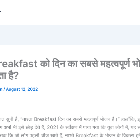
r
Breakfast को दिन का सबसे महत्वपूर्ण भो
ा है?
in
/
August 12, 2022
त सुनी है, “नाश्ता Breakfast दिन का सबसे महत्वपूर्ण भोजन है।” हालाँकि, 
ोग अभी भी इसे छोड़ देते हैं, 2021 के सर्वेक्षण में पाया गया कि युवा लोगों में, यह
क ​​​​कि जो लोग पहली चीज खाते हैं, नाश्ते Breakfast के भोजन के विकल्प हमेश