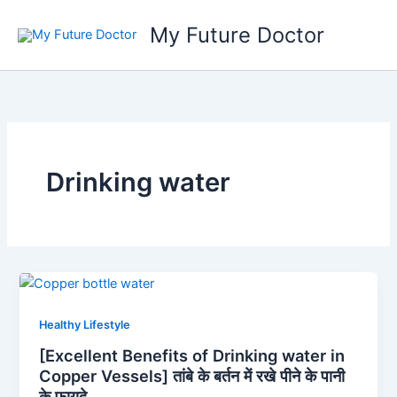
Skip
My Future Doctor
to
content
Drinking water
Healthy Lifestyle
[Excellent Benefits of Drinking water in
Copper Vessels] तांबे के बर्तन में रखे पीने के पानी
के फायदे