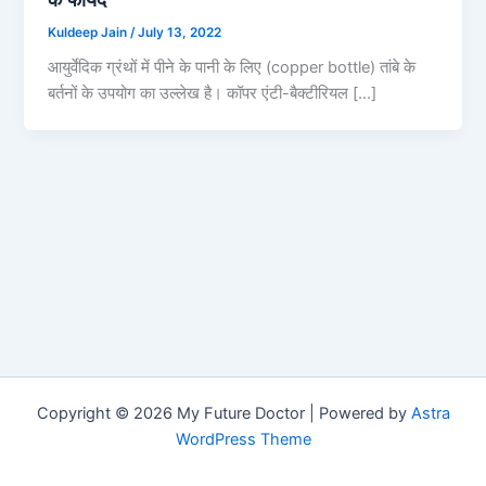
Kuldeep Jain
/
July 13, 2022
आयुर्वेदिक ग्रंथों में पीने के पानी के लिए (copper bottle) तांबे के
बर्तनों के उपयोग का उल्लेख है। कॉपर एंटी-बैक्टीरियल […]
Copyright © 2026 My Future Doctor | Powered by
Astra
WordPress Theme